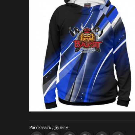
Рассказать друзьям: