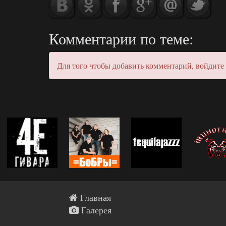
Комментарии по теме:
Для того чтобы добавить комментарий, войдите
Главная
Галерея