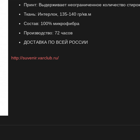
Принт: Выдерживает неограниченное количество стиро
Ткань: Интерлок, 135-140 гр/кв.м
Состав: 100% микрофибра
Производство
: 72 часов
ДОСТАВКА ПО ВСЕЙ РОССИИ
http://suvenir.varclub.ru/