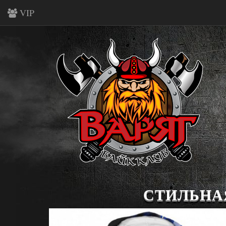
VIP
СТИЛЬНА