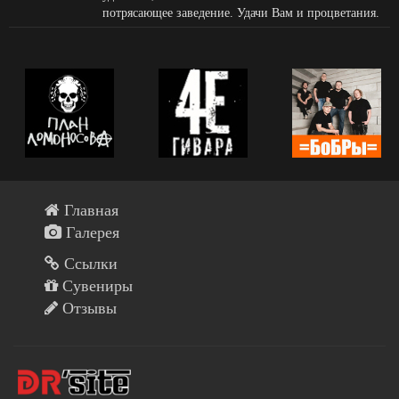
потрясающее заведение. Удачи Вам и процветания.
Главная
Галерея
Ссылки
Сувениры
Отзывы